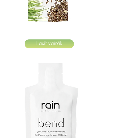
Lasīt vairāk