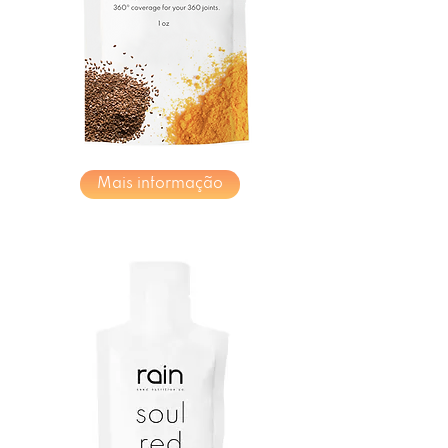
Mais informação