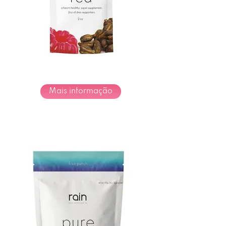
Mais informação