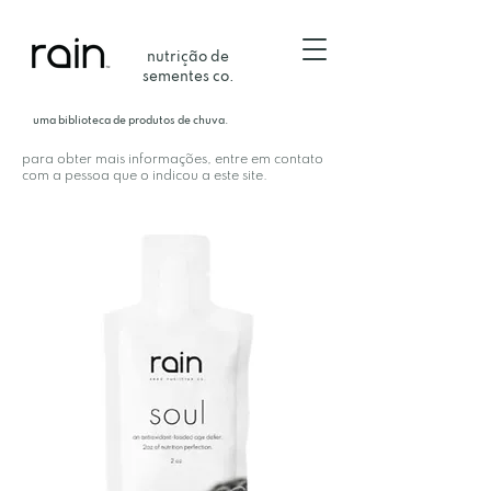
nutrição de
sementes co.
uma biblioteca de produtos de chuva.
para obter mais informações, entre em contato
com a pessoa que o indicou a este site.