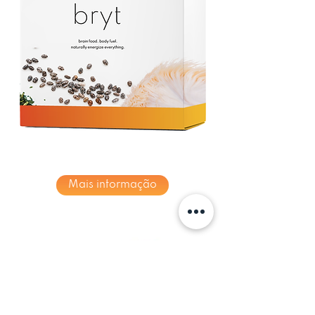
Mais informação