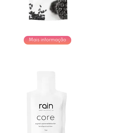
Mais informação