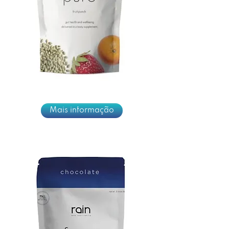
Mais informação