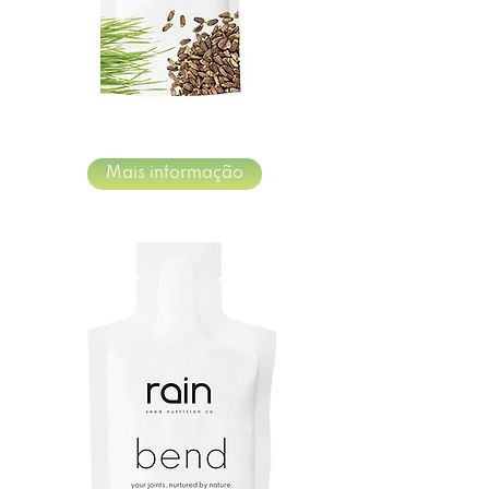
Mais informação