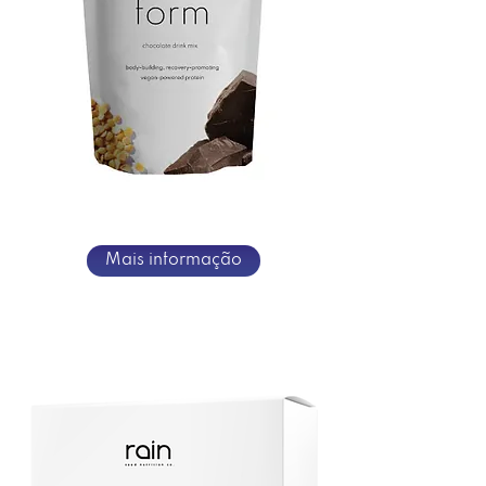
Mais informação