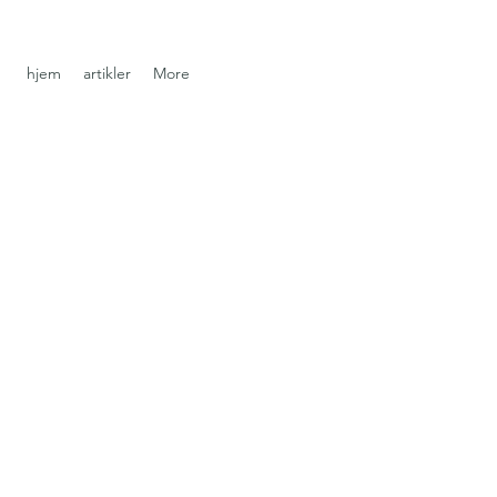
hjem
artikler
More