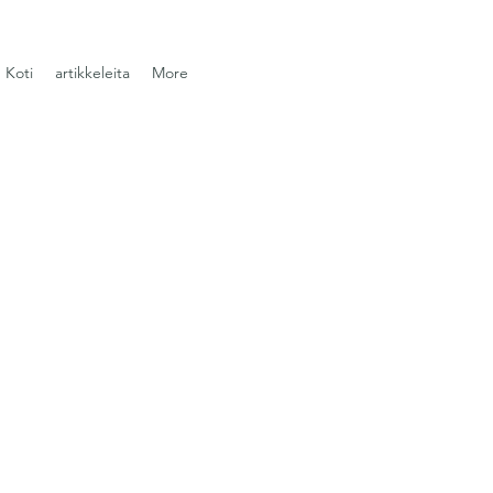
Koti
artikkeleita
More