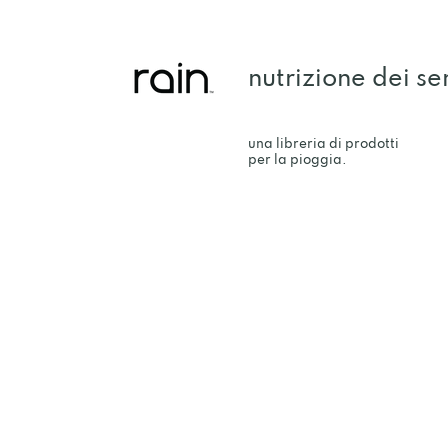
nutrizione dei se
una libreria di prodotti
per la pioggia.