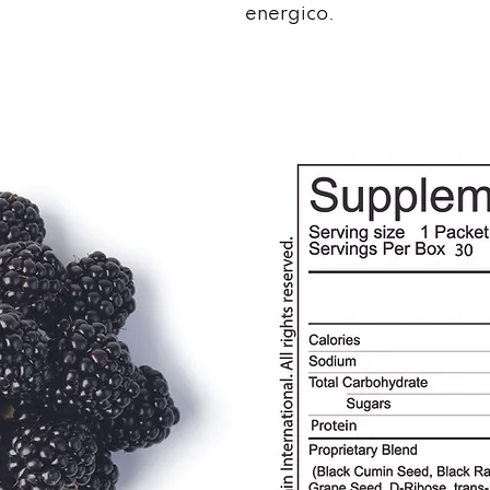
energico.