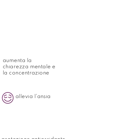
aumenta la
chiarezza mentale e
la concentrazione
allevia l'ansia