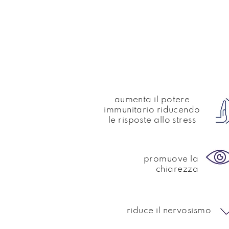
aumenta il potere
immunitario riducendo
le risposte allo stress
promuove la
chiarezza
riduce il nervosismo