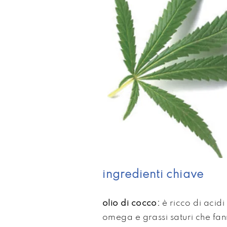
ingredienti chiave
olio di cocco:
è ricco di acidi 
omega e grassi saturi che fan