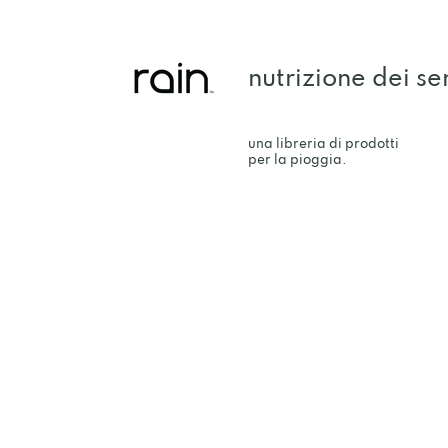
nutrizione dei se
una libreria di prodotti
per la pioggia.