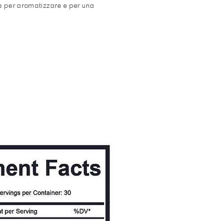
ta per aromatizzare e per una